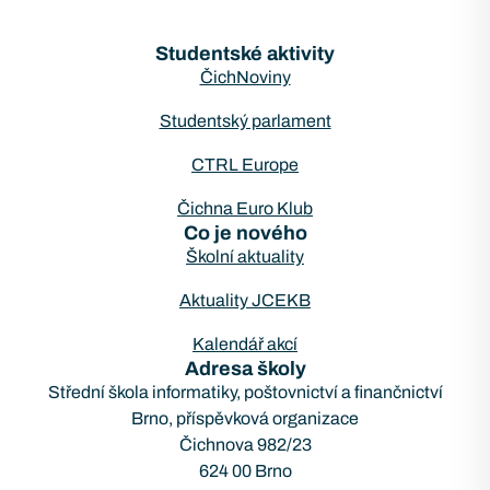
Studentské aktivity
ČichNoviny
Studentský parlament
CTRL Europe
Čichna Euro Klub
Co je nového
Školní aktuality
Aktuality JCEKB
Kalendář akcí
Adresa školy
Střední škola informatiky, poštovnictví a finančnictví
Brno, příspěvková organizace
Čichnova 982/23
624 00 Brno