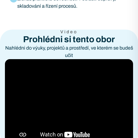
skladování a řízení procesů.
Video
Prohlédni si tento obor
Nahlédni do výuky, projektů a prostředí, ve kterém se budeš
učit