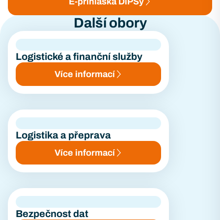
E-přihláška DiPSy
Další obory
Logistické a finanční služby
Více informací
Logistika a přeprava
Více informací
Bezpečnost dat