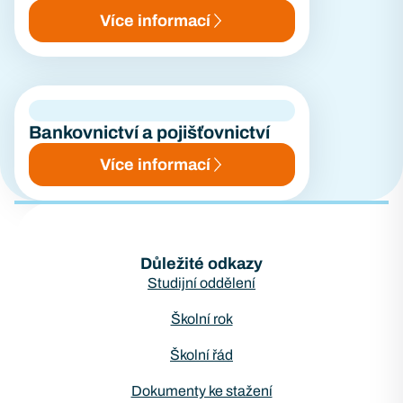
Více informací
Bankovnictví a pojišťovnictví
Více informací
Důležité odkazy
Studijní oddělení
Školní rok
Školní řád
Dokumenty ke stažení