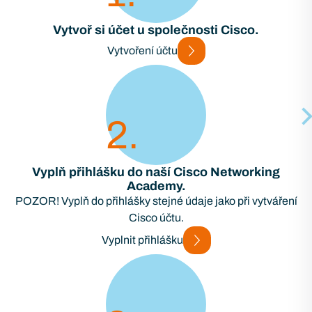
Vytvoř si účet u společnosti Cisco.
Vytvoření účtu
2
Vyplň přihlášku do naší Cisco Networking
Academy.
POZOR! Vyplň do přihlášky stejné údaje jako při vytváření
Cisco účtu.
Vyplnit přihlášku