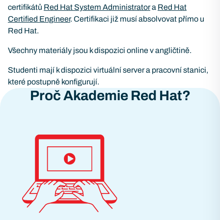
certifikátů
Red Hat System Administrator
a
Red Hat
Certified Engineer
. Certifikaci již musí absolvovat přímo u
Red Hat.
Všechny materiály jsou k dispozici online v angličtině.
Studenti mají k dispozici virtuální server a pracovní stanici,
které postupně konfigurují.
Proč Akademie Red Hat?