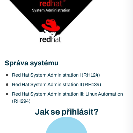
Správa systému
Red Hat System Administration I (RH124)
Red Hat System Administration II (RH134)
Red Hat System Administration III: Linux Automation
(RH294)
Jak se přihlásit?