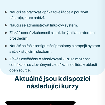
Naučíš se pracovat v příkazové řádce a používat
nástroje, které nabízí.
Naučíš se administrovat linuxový systém.
Získáš cenné zkušenosti s praktickými laboratorními
prostředími.
Naučíš se řešit konfigurační problémy a propojit systém
s již existujícími službami.
Získáš osvědčení o absolvování kurzu a možnost
certifikace se zlevněnými zkouškami od lídra v oblasti
open source.
Aktuálně jsou k dispozici
následující kurzy