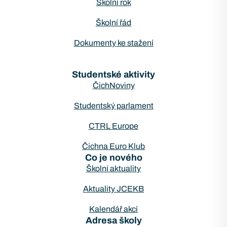
Školní rok
Školní řád
Dokumenty ke stažení
Studentské aktivity
ČichNoviny
Studentský parlament
CTRL Europe
Čichna Euro Klub
Co je nového
Školní aktuality
Aktuality JCEKB
Kalendář akcí
Adresa školy