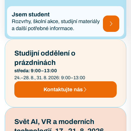
Jsem student
Rozvrhy, školní akce, studijní materiály
a další potřebné informace.
Studijní oddělení o
prázdninách
středa: 9:00–13:00
24.–28. 8., 31. 8. 2026: 9:00–13:00
Kontaktujte nás
Svět AI, VR a moderních