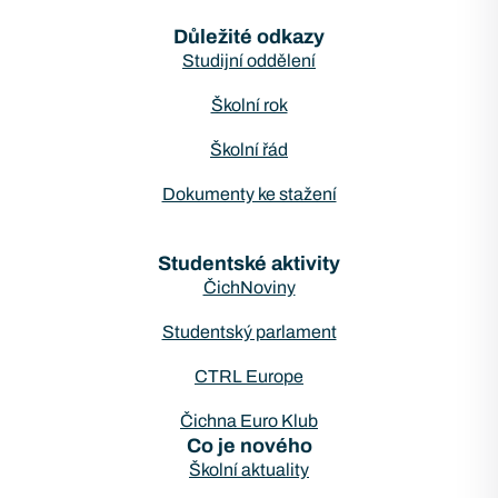
Důležité odkazy
Studijní oddělení
Školní rok
Školní řád
Dokumenty ke stažení
Studentské aktivity
ČichNoviny
Studentský parlament
CTRL Europe
Čichna Euro Klub
Co je nového
Školní aktuality