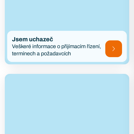
Jsem uchazeč
Veškeré informace o přijímacím řízení,
termínech a požadavcích