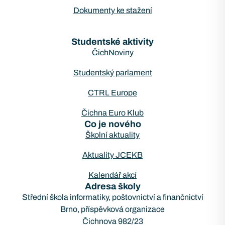
Dokumenty ke stažení
Studentské aktivity
ČichNoviny
Studentský parlament
CTRL Europe
Čichna Euro Klub
Co je nového
Školní aktuality
Aktuality JCEKB
Kalendář akcí
Adresa školy
Střední škola informatiky, poštovnictví a finančnictví
Brno, příspěvková organizace
Čichnova 982/23