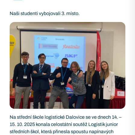
Naši studenti vybojovali 3. místo.
Na střední škole logistické Dalovice se ve dnech 14. –
15. 10. 2025 konala celostátní soutěž Logistik junior
středních škol, která přinesla spoustu napínavých