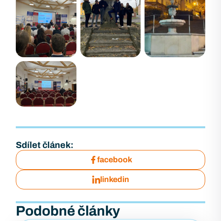
Sdílet článek:
facebook
linkedin
Podobné články