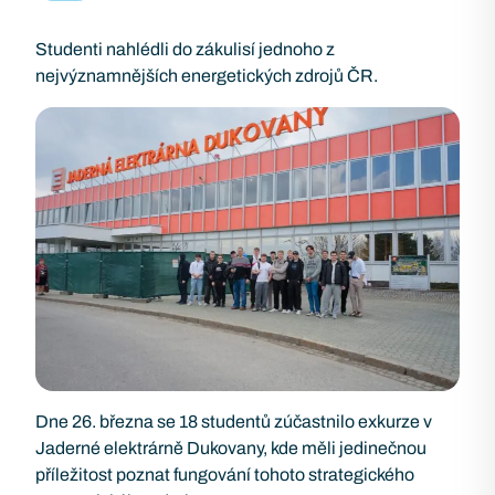
Studenti nahlédli do zákulisí jednoho z
nejvýznamnějších energetických zdrojů ČR.
Dne 26. března se 18 studentů zúčastnilo exkurze v
Jaderné elektrárně Dukovany, kde měli jedinečnou
příležitost poznat fungování tohoto strategického