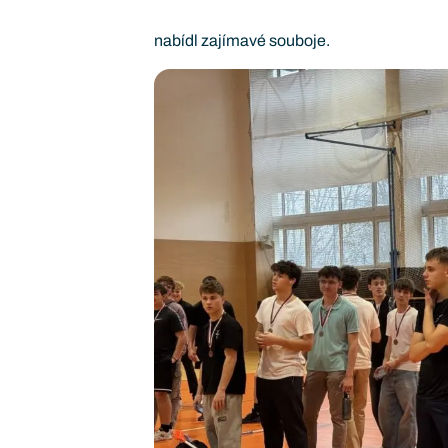
nabídl zajímavé souboje.