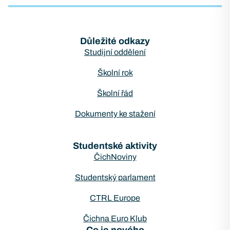
Důležité odkazy
Studijní oddělení
Školní rok
Školní řád
Dokumenty ke stažení
Studentské aktivity
ČichNoviny
Studentský parlament
CTRL Europe
Čichna Euro Klub