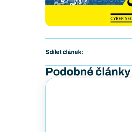
Sdílet článek:
Podobné články