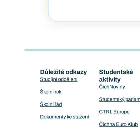
Důležité odkazy
Studentské
aktivity
Studijní oddělení
ČichNoviny
Školní rok
Studentský parla
Školní řád
CTRL Europe
Dokumenty ke stažení
Čichna Euro Klub