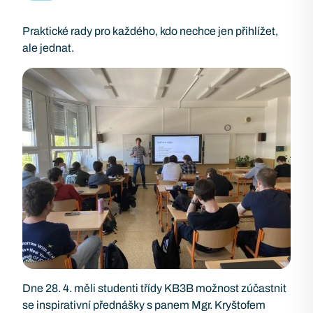
Praktické rady pro každého, kdo nechce jen přihlížet,
ale jednat.
Dne 28. 4. měli studenti třídy KB3B možnost zúčastnit
se inspirativní přednášky s panem Mgr. Kryštofem