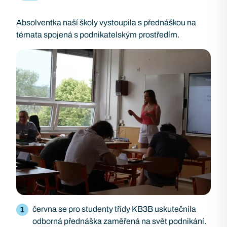
Absolventka naší školy vystoupila s přednáškou na
témata spojená s podnikatelským prostředím.
června se pro studenty třídy KB3B uskutečnila
odborná přednáška zaměřená na svět podnikání.