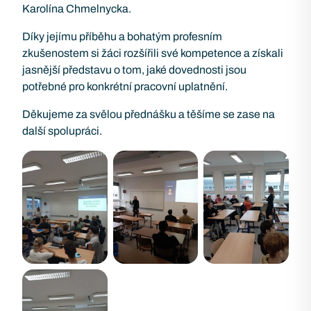
Karolína Chmelnycka.
Díky jejímu příběhu a bohatým profesním
zkušenostem si žáci rozšířili své kompetence a získali
jasnější představu o tom, jaké dovednosti jsou
potřebné pro konkrétní pracovní uplatnění.
Děkujeme za svělou přednášku a těšíme se zase na
další spolupráci.