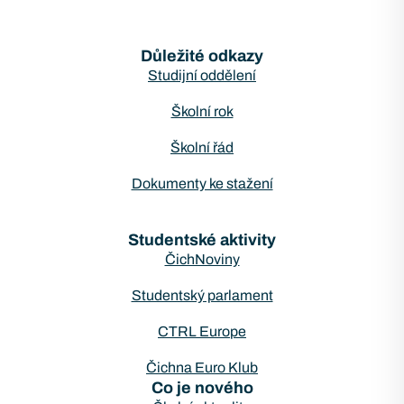
Důležité odkazy
Studijní oddělení
Školní rok
Školní řád
Dokumenty ke stažení
Studentské aktivity
ČichNoviny
Studentský parlament
CTRL Europe
Čichna Euro Klub
Co je nového