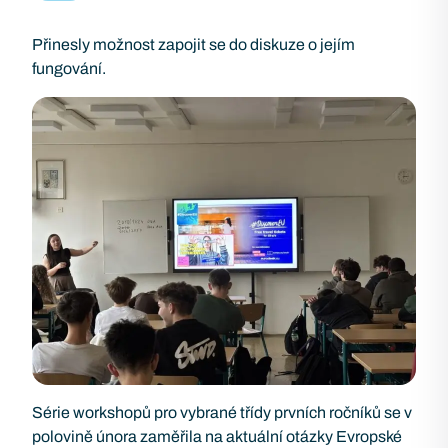
Přinesly možnost zapojit se do diskuze o jejím
fungování.
Série workshopů pro vybrané třídy prvních ročníků se v
polovině února zaměřila na aktuální otázky Evropské