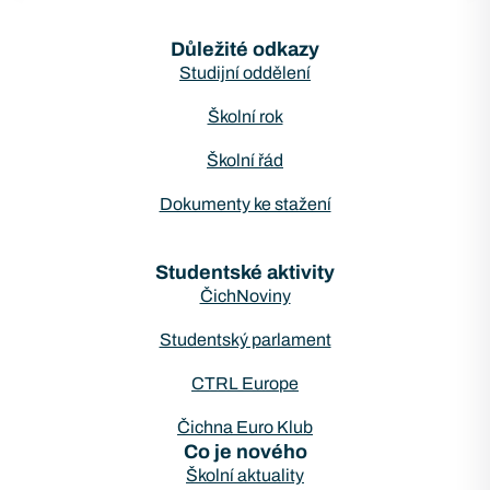
Důležité odkazy
Studijní oddělení
Školní rok
Školní řád
Dokumenty ke stažení
Studentské aktivity
ČichNoviny
Studentský parlament
CTRL Europe
Čichna Euro Klub
Co je nového
Školní aktuality