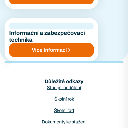
Informační a zabezpečovací
technika
Více informací
Důležité odkazy
Studijní oddělení
Školní rok
Školní řád
Dokumenty ke stažení