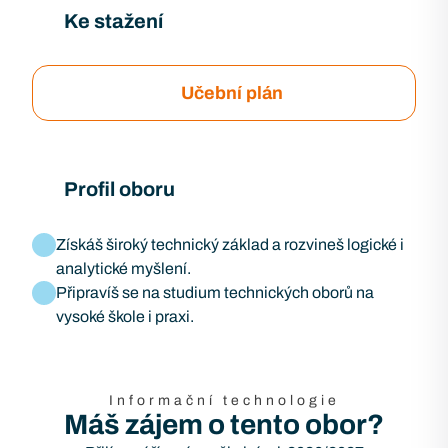
Ke stažení
Učební plán
Profil oboru
Získáš široký technický základ a rozvineš logické i
analytické myšlení.
Připravíš se na studium technických oborů na
vysoké škole i praxi.
Informační technologie
Máš zájem o tento obor?