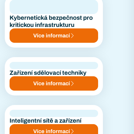
Kybernetická bezpečnost pro
kritickou infrastrukturu
Více informací
Zařízení sdělovací techniky
Více informací
Inteligentní sítě a zařízení
Více informací