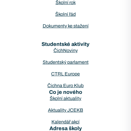
Školní rok
Školní řád
Dokumenty ke stažení
Studentské aktivity
ČichNoviny
Studentský parlament
CTRL Europe
Čichna Euro Klub
Co je nového
Školní aktuality
Aktuality JCEKB
Kalendář akcí
Adresa školy