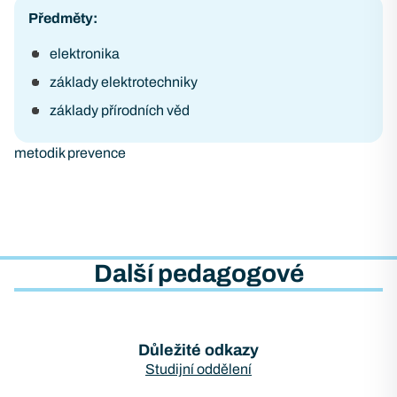
Předměty:
elektronika
základy elektrotechniky
základy přírodních věd
metodik prevence
Další pedagogové
Důležité odkazy
Studijní oddělení