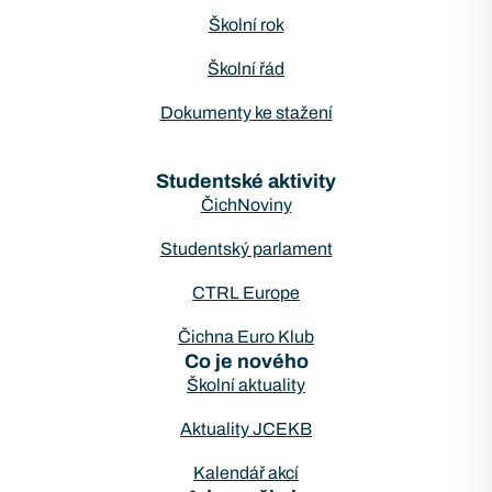
Školní rok
Školní řád
Dokumenty ke stažení
Studentské aktivity
ČichNoviny
Studentský parlament
CTRL Europe
Čichna Euro Klub
Co je nového
Školní aktuality
Aktuality JCEKB
Kalendář akcí