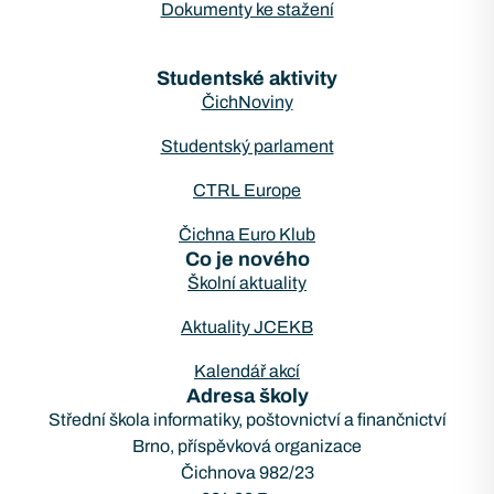
Dokumenty ke stažení
Studentské aktivity
ČichNoviny
Studentský parlament
CTRL Europe
Čichna Euro Klub
Co je nového
Školní aktuality
Aktuality JCEKB
Kalendář akcí
Adresa školy
Střední škola informatiky, poštovnictví a finančnictví
Brno, příspěvková organizace
Čichnova 982/23