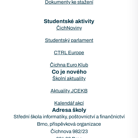
Dokumenty ke stažení
Studentské aktivity
ČichNoviny
Studentský parlament
CTRL Europe
Čichna Euro Klub
Co je nového
Školní aktuality
Aktuality JCEKB
Kalendář akcí
Adresa školy
Střední škola informatiky, poštovnictví a finančnictví
Brno, příspěvková organizace
Čichnova 982/23