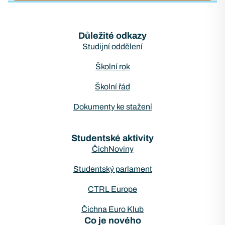
Důležité odkazy
Studijní oddělení
Školní rok
Školní řád
Dokumenty ke stažení
Studentské aktivity
ČichNoviny
Studentský parlament
CTRL Europe
Čichna Euro Klub
Co je nového